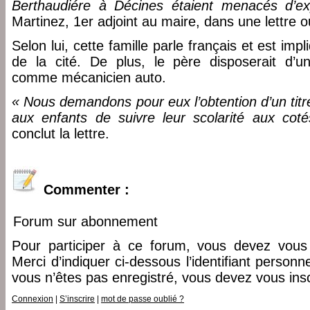
Berthaudiére à Décines étaient menacés d’ex
Martinez, 1er adjoint au maire, dans une lettre o
Selon lui, cette famille parle français et est impl
de la cité. De plus, le père disposerait d
comme mécanicien auto.
« Nous demandons pour eux l’obtention d’un titr
aux enfants de suivre leur scolarité aux co
conclut la lettre.
Commenter :
Forum sur abonnement
Pour participer à ce forum, vous devez vous 
Merci d’indiquer ci-dessous l’identifiant personn
vous n’êtes pas enregistré, vous devez vous insc
Connexion
|
S’inscrire
|
mot de passe oublié ?