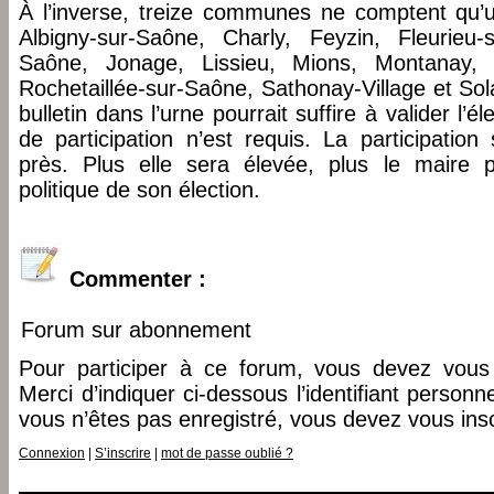
À l’inverse, treize communes ne comptent qu’un
Albigny-sur-Saône, Charly, Feyzin, Fleurieu-
Saône, Jonage, Lissieu, Mions, Montanay, P
Rochetaillée-sur-Saône, Sathonay-Village et Sol
bulletin dans l’urne pourrait suffire à valider l’é
de participation n’est requis. La participation
près. Plus elle sera élevée, plus le maire po
politique de son élection.
Commenter :
Forum sur abonnement
Pour participer à ce forum, vous devez vous 
Merci d’indiquer ci-dessous l’identifiant personn
vous n’êtes pas enregistré, vous devez vous insc
Connexion
|
S’inscrire
|
mot de passe oublié ?