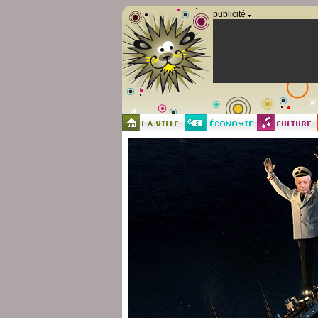
Panneau de gestion des cookies
publicité