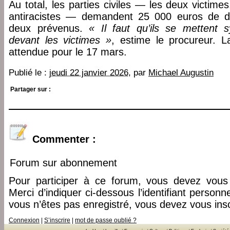
Au total, les parties civiles — les deux victimes
antiracistes — demandent 25 000 euros de d
deux prévenus.
« Il faut qu’ils se mettent
devant les victimes »
, estime le procureur. L
attendue pour le 17 mars.
Publié le :
jeudi 22 janvier 2026
, par
Michael Augustin
Partager sur :
Commenter :
Forum sur abonnement
Pour participer à ce forum, vous devez vous 
Merci d’indiquer ci-dessous l’identifiant personn
vous n’êtes pas enregistré, vous devez vous insc
Connexion
|
S’inscrire
|
mot de passe oublié ?