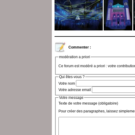
Commenter :
modération a priori
Ce forum est modéré a priori : votre contributi
Qui êtes-vous ?
Votre nom
Votre adresse email
Votre message
Texte de votre message (obligatoire)
Pour créer des paragraphes, laissez simplemen