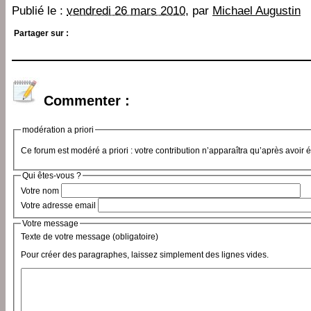
Publié le :
vendredi 26 mars 2010
, par
Michael Augustin
Partager sur :
Commenter :
modération a priori
Ce forum est modéré a priori : votre contribution n’apparaîtra qu’après avoir 
Qui êtes-vous ?
Votre nom
Votre adresse email
Votre message
Texte de votre message (obligatoire)
Pour créer des paragraphes, laissez simplement des lignes vides.