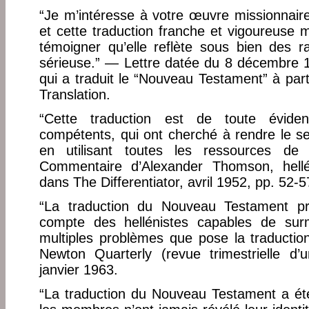
“Je m’intéresse à votre œuvre missionnair
et cette traduction franche et vigoureuse
témoigner qu’elle reflète sous bien des r
sérieuse.” — Lettre datée du 8 décembre 
qui a traduit le “Nouveau Testament” à part
Translation.
“Cette traduction est de toute évidenc
compétents, qui ont cherché à rendre le se
en utilisant toutes les ressources de
Commentaire d’Alexander Thomson, hellén
dans The Differentiator, avril 1952, pp. 52-5
“La traduction du Nouveau Testament 
compte des hellénistes capables de surm
multiples problèmes que pose la traductio
Newton Quarterly (revue trimestrielle d’u
janvier 1963.
“La traduction du Nouveau Testament a été