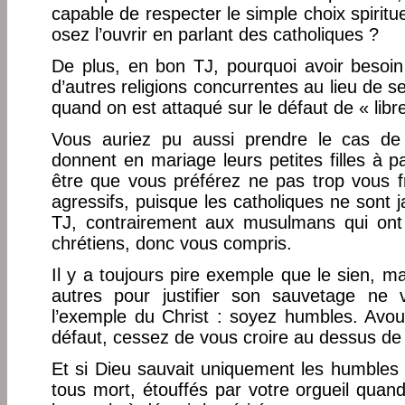
capable de respecter le simple choix spiritu
osez l’ouvrir en parlant des catholiques ?
De plus, en bon TJ, pourquoi avoir besoi
d’autres religions concurrentes au lieu de 
quand on est attaqué sur le défaut de « libre
Vous auriez pu aussi prendre le cas de 
donnent en mariage leurs petites filles à 
être que vous préférez ne pas trop vous f
agressifs, puisque les catholiques ne sont 
TJ, contrairement aux musulmans qui ont 
chrétiens, donc vous compris.
Il y a toujours pire exemple que le sien, m
autres pour justifier son sauvetage ne 
l’exemple du Christ : soyez humbles. Avou
défaut, cessez de vous croire au dessus de 
Et si Dieu sauvait uniquement les humbles e
tous mort, étouffés par votre orgueil quan