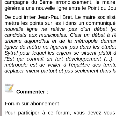
campagne du 5ème arrondissement, le mair
générale une nouvelle ligne entre le Point du Jou
De quoi irriter Jean-Paul Bret. Le maire socialis
mettre les points sur les i dans un communiqué
nouvelle ligne ne relève pas d’un débat ly
candidats aux municipales. C’est un débat à l
urbaine aujourd’hui et de la métropole demai
lignes de métro ne figurent pas dans les étude
Sytral pour lequel les enjeux se situent plutôt à
l’Est qui connaît un fort développement (...).
métropole est de veiller à l’équilibre des terri
déplacer mieux partout et pas seulement dans la 
Commenter :
Forum sur abonnement
Pour participer à ce forum, vous devez vous 