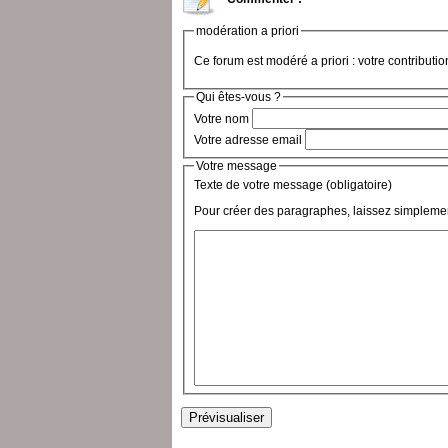
modération a priori
Ce forum est modéré a priori : votre contributi
Qui êtes-vous ?
Votre nom
Votre adresse email
Votre message
Texte de votre message (obligatoire)
Pour créer des paragraphes, laissez simplemen