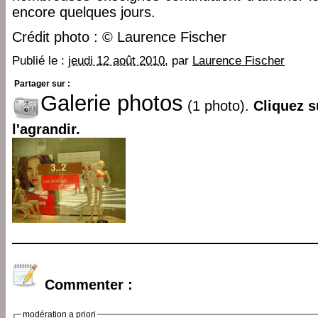
encore quelques jours.
Crédit photo : © Laurence Fischer
Publié le :
jeudi 12 août 2010
, par
Laurence Fischer
Partager sur :
Galerie photos
(1 photo).
Cliquez s
l'agrandir.
Commenter :
modération a priori