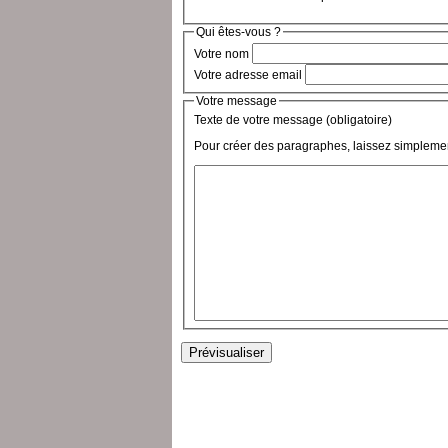
Qui êtes-vous ?
Votre nom
Votre adresse email
Votre message
Texte de votre message (obligatoire)
Pour créer des paragraphes, laissez simplemen