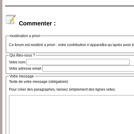
Commenter :
modération a priori
Ce forum est modéré a priori : votre contribution n’apparaîtra qu’après avoir 
Qui êtes-vous ?
Votre nom
Votre adresse email
Votre message
Texte de votre message (obligatoire)
Pour créer des paragraphes, laissez simplement des lignes vides.