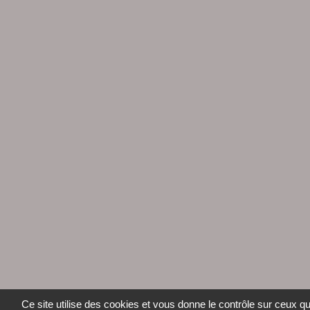
Ce site utilise des cookies et vous donne le contrôle sur ceux q