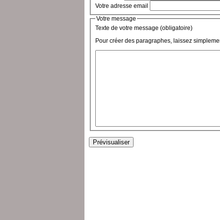
Votre adresse email
Votre message
Texte de votre message (obligatoire)
Pour créer des paragraphes, laissez simplemen