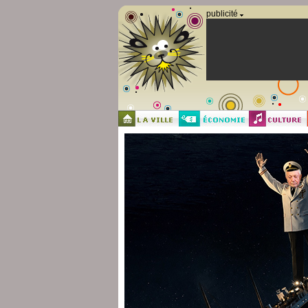
Panneau de gestion des cookies
publicité