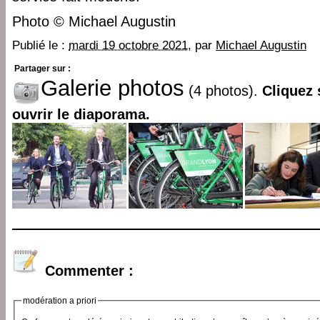
Photo © Michael Augustin
Publié le :
mardi 19 octobre 2021
, par
Michael Augustin
Partager sur :
Galerie photos
(4 photos).
Cliquez 
ouvrir le diaporama.
Commenter :
modération a priori