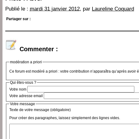
Publié le :
mardi 31 janvier 2012
, par
Laureline Coquard
Partager sur :
Commenter :
modération a priori
Ce forum est modéré a priori : votre contribution n’apparaîtra qu’après avoir 
Qui êtes-vous ?
Votre nom
Votre adresse email
Votre message
Texte de votre message (obligatoire)
Pour créer des paragraphes, laissez simplement des lignes vides.