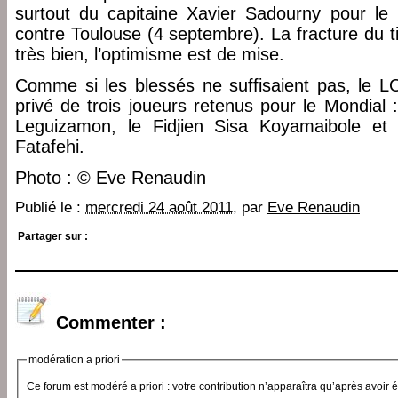
surtout du capitaine Xavier Sadourny pour le
contre Toulouse (4 septembre). La fracture du t
très bien, l’optimisme est de mise.
Comme si les blessés ne suffisaient pas, le 
privé de trois joueurs retenus pour le Mondial 
Leguizamon, le Fidjien Sisa Koyamaibole et l
Fatafehi.
Photo : © Eve Renaudin
Publié le :
mercredi 24 août 2011
, par
Eve Renaudin
Partager sur :
Commenter :
modération a priori
Ce forum est modéré a priori : votre contribution n’apparaîtra qu’après avoir 