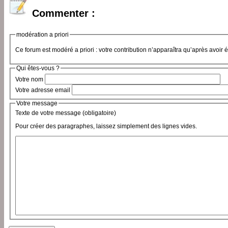
Commenter :
modération a priori
Ce forum est modéré a priori : votre contribution n’apparaîtra qu’après avoir 
Qui êtes-vous ?
Votre nom
Votre adresse email
Votre message
Texte de votre message (obligatoire)
Pour créer des paragraphes, laissez simplement des lignes vides.