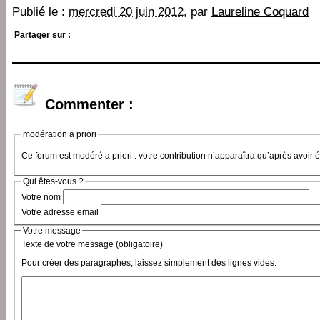
Publié le :
mercredi 20 juin 2012
, par
Laureline Coquard
Partager sur :
Commenter :
modération a priori
Ce forum est modéré a priori : votre contribution n’apparaîtra qu’après avoir 
Qui êtes-vous ?
Votre nom
Votre adresse email
Votre message
Texte de votre message (obligatoire)
Pour créer des paragraphes, laissez simplement des lignes vides.