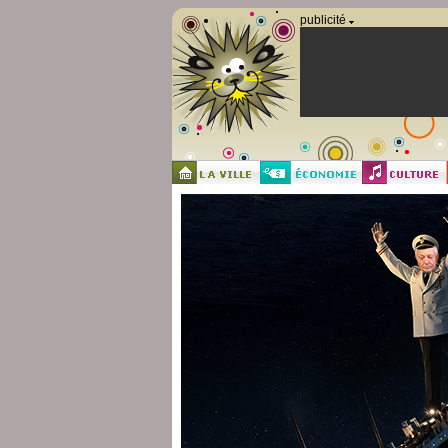
Panneau de gestion des cookies
publicité