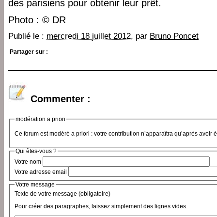
des parisiens pour obtenir leur prêt.
Photo : © DR
Publié le :
mercredi 18 juillet 2012
, par
Bruno Poncet
Partager sur :
Commenter :
modération a priori
Ce forum est modéré a priori : votre contribution n’apparaîtra qu’après avoir 
Qui êtes-vous ?
Votre nom
Votre adresse email
Votre message
Texte de votre message (obligatoire)
Pour créer des paragraphes, laissez simplement des lignes vides.