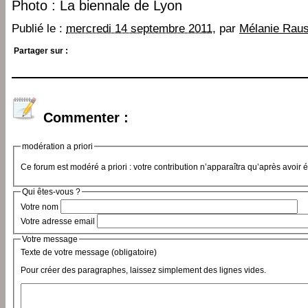
Photo : La biennale de Lyon
Publié le :
mercredi 14 septembre 2011
, par
Mélanie Rau
Partager sur :
Commenter :
modération a priori
Ce forum est modéré a priori : votre contribution n’apparaîtra qu’après avoir 
Qui êtes-vous ?
Votre nom
Votre adresse email
Votre message
Texte de votre message (obligatoire)
Pour créer des paragraphes, laissez simplement des lignes vides.