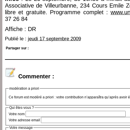
Associative de Villeurbanne, 234 Cours Emile Z
libre et gratuite. Programme complet :
www.uni
37 26 84
Affiche : DR
Publié le :
jeudi 17 septembre 2009
Partager sur :
Commenter :
modération a priori
Ce forum est modéré a priori : votre contribution n’apparaîtra qu’après avoir 
Qui êtes-vous ?
Votre nom
Votre adresse email
Votre message