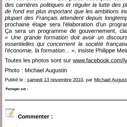
des carrières politiques et réguler la lutte des 
de fond est plus important que les ambitions ind
plupart des Français attendent depuis longtem
prochaine étape sera l’élaboration d’un program
Ça sera un programme de gouvernement, clam
« Une grande formation doit avoir un discours
essentielles qui concernent la société français
l’économie, la formation... »
, insiste Philippe Mei
Toutes les photos sont sur
www.facebook.com/ly
Photo : Michael Augustin
Publié le :
samedi 13 novembre 2010
, par
Michael August
Partager sur :
Commenter :