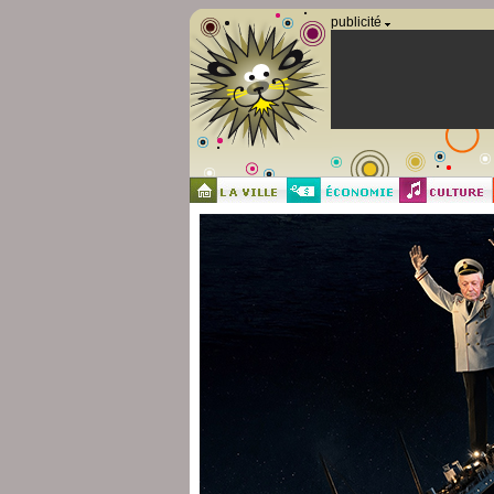
Panneau de gestion des cookies
publicité