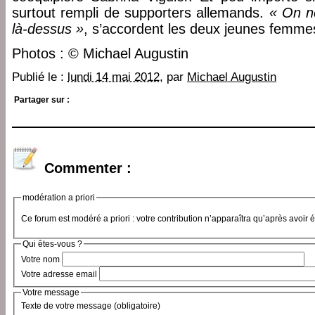
surtout rempli de supporters allemands.
« On ne
là-dessus »
, s’accordent les deux jeunes femme
Photos : © Michael Augustin
Publié le :
lundi 14 mai 2012
, par
Michael Augustin
Partager sur :
Commenter :
modération a priori
Ce forum est modéré a priori : votre contribution n’apparaîtra qu’après avoir 
Qui êtes-vous ?
Votre nom
Votre adresse email
Votre message
Texte de votre message (obligatoire)