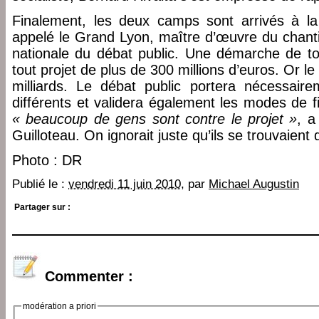
Finalement, les deux camps sont arrivés à l
appelé le Grand Lyon, maître d’œuvre du chanti
nationale du débat public. Une démarche de tou
tout projet de plus de 300 millions d’euros. Or 
milliards. Le débat public portera nécessaire
différents et validera également les modes de 
« beaucoup de gens sont contre le projet »
, a
Guilloteau. On ignorait juste qu’ils se trouvaient
Photo : DR
Publié le :
vendredi 11 juin 2010
, par
Michael Augustin
Partager sur :
Commenter :
modération a priori