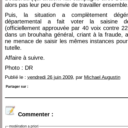
alors pas leur peu d’envie de travailler ensemble
Puis, la situation a complètement dégé
départemental a fait voter la saisine de
(officiellement approuvée par 40 voix contre 22
dans un brouhaha général, criant à la fraude, 
ne menace de saisir les mêmes instances pour 
tutelle.
Affaire à suivre.
Photo : DR
Publié le :
vendredi 26 juin 2009
, par
Michael Augustin
Partager sur :
Commenter :
modération a priori