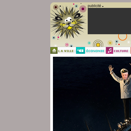
Panneau de gestion des cookies
publicité