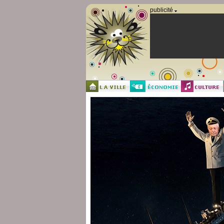
Panneau de gestion des cookies
publicité