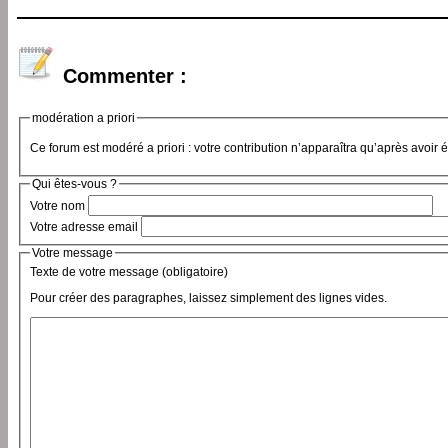
Commenter :
modération a priori
Ce forum est modéré a priori : votre contribution n’apparaîtra qu’après avoir 
Qui êtes-vous ?
Votre nom
Votre adresse email
Votre message
Texte de votre message (obligatoire)
Pour créer des paragraphes, laissez simplement des lignes vides.