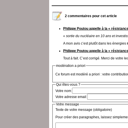
2 commentaires pour cet article
Philippe Poutou appelle à la « résistance
«
sortie du nucléaire en 10 ans et invest
A mon avis c’est plutôt dans les énergies
Philippe Poutou appelle à la « résistance
Tout à fait. C’est corrigé. Merci de votre le
modération a priori
Ce forum est modéré a priori : votre contributi
Qui êtes-vous ?
Votre nom
Votre adresse email
Votre message
Texte de votre message (obligatoire)
Pour créer des paragraphes, laissez simplemen