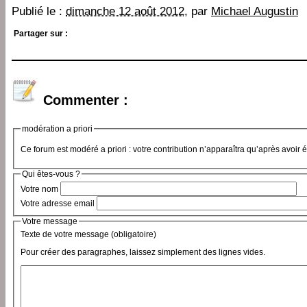
Publié le :
dimanche 12 août 2012
, par
Michael Augustin
Partager sur :
Commenter :
modération a priori
Ce forum est modéré a priori : votre contribution n’apparaîtra qu’après avoir 
Qui êtes-vous ?
Votre nom
Votre adresse email
Votre message
Texte de votre message (obligatoire)
Pour créer des paragraphes, laissez simplement des lignes vides.