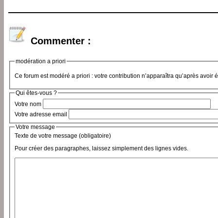
Commenter :
modération a priori
Ce forum est modéré a priori : votre contribution n’apparaîtra qu’après avoir 
Qui êtes-vous ?
Votre nom
Votre adresse email
Votre message
Texte de votre message (obligatoire)
Pour créer des paragraphes, laissez simplement des lignes vides.