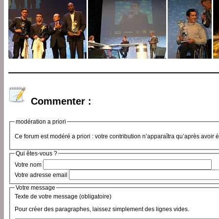
Commenter :
modération a priori
Ce forum est modéré a priori : votre contribution n’apparaîtra qu’après avoir 
Qui êtes-vous ?
Votre nom
Votre adresse email
Votre message
Texte de votre message (obligatoire)
Pour créer des paragraphes, laissez simplement des lignes vides.