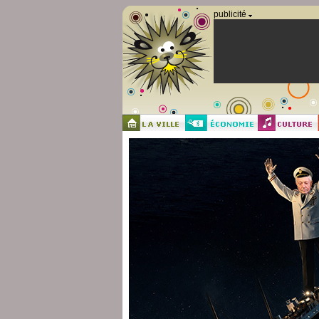
Panneau de gestion des cookies
publicité