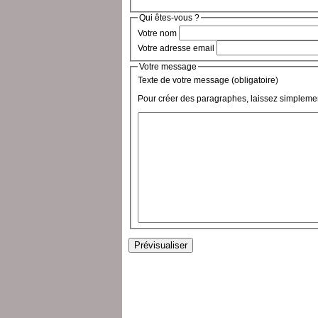
Qui êtes-vous ?
Votre nom
Votre adresse email
Votre message
Texte de votre message (obligatoire)
Pour créer des paragraphes, laissez simplemen