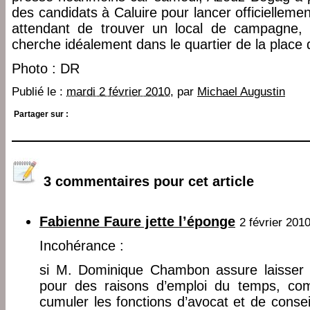
des candidats à Caluire pour lancer officiellem
attendant de trouver un local de campagne
cherche idéalement dans le quartier de la place 
Photo : DR
Publié le :
mardi 2 février 2010
, par
Michael Augustin
Partager sur :
3 commentaires pour cet article
Fabienne Faure jette l’éponge
2 février 201
Incohérance :
si M. Dominique Chambon assure laisser 
pour des raisons d’emploi du temps, comm
cumuler les fonctions d’avocat et de conseill