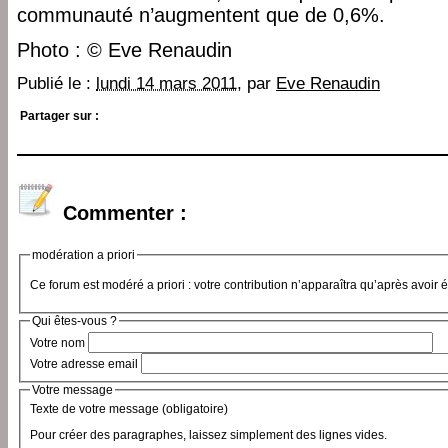
communauté n’augmentent que de 0,6%.
Photo : © Eve Renaudin
Publié le :
lundi 14 mars 2011
, par
Eve Renaudin
Partager sur :
Commenter :
modération a priori
Ce forum est modéré a priori : votre contribution n’apparaîtra qu’après avoir 
Qui êtes-vous ?
Votre nom
Votre adresse email
Votre message
Texte de votre message (obligatoire)
Pour créer des paragraphes, laissez simplement des lignes vides.