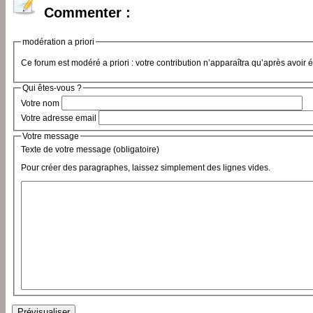
Commenter :
modération a priori
Ce forum est modéré a priori : votre contribution n’apparaîtra qu’après avoir 
Qui êtes-vous ?
Votre nom
Votre adresse email
Votre message
Texte de votre message (obligatoire)
Pour créer des paragraphes, laissez simplement des lignes vides.