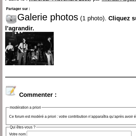
Partager sur :
Galerie photos
(1 photo).
Cliquez s
l'agrandir.
Commenter :
modération a priori
Ce forum est modéré a priori : votre contribution n’apparaîtra qu’après avoir 
Qui êtes-vous ?
Votre nom