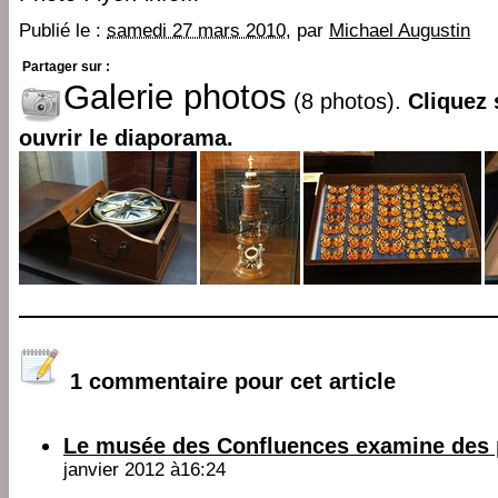
Publié le :
samedi 27 mars 2010
, par
Michael Augustin
Partager sur :
Galerie photos
(8 photos).
Cliquez 
ouvrir le diaporama.
1 commentaire pour cet article
Le musée des Confluences examine des 
janvier 2012 à16:24