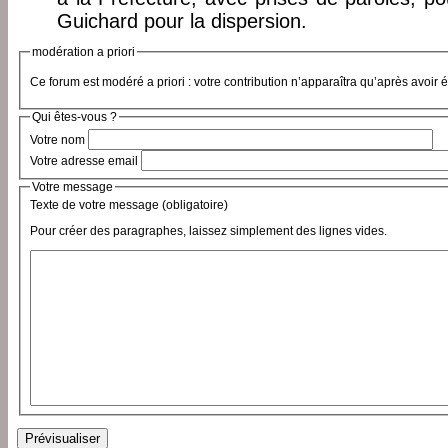
Guichard pour la dispersion.
modération a priori
Ce forum est modéré a priori : votre contribution n’apparaîtra qu’après avoir 
Qui êtes-vous ?
Votre nom
Votre adresse email
Votre message
Texte de votre message (obligatoire)
Pour créer des paragraphes, laissez simplement des lignes vides.