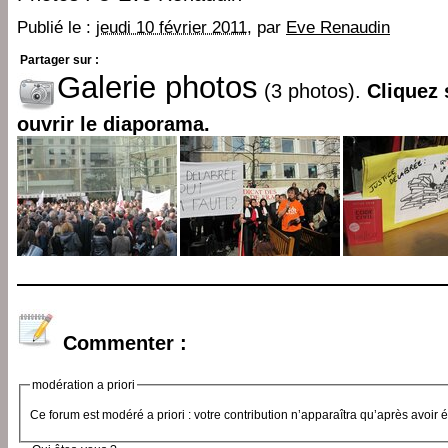
Publié le :
jeudi 10 février 2011
, par
Eve Renaudin
Partager sur :
Galerie photos
(3 photos).
Cliquez 
ouvrir le diaporama.
Commenter :
modération a priori
Ce forum est modéré a priori : votre contribution n’apparaîtra qu’après avoir 