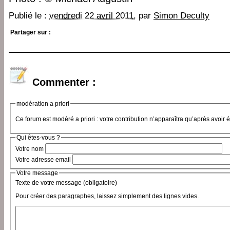
Publié le :
vendredi 22 avril 2011
, par
Simon Deculty
Partager sur :
Commenter :
modération a priori
Ce forum est modéré a priori : votre contribution n’apparaîtra qu’après avoir 
Qui êtes-vous ?
Votre nom
Votre adresse email
Votre message
Texte de votre message (obligatoire)
Pour créer des paragraphes, laissez simplement des lignes vides.