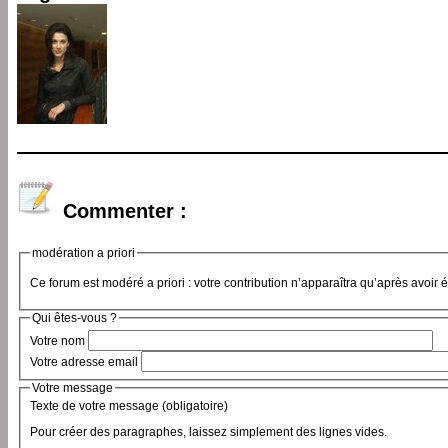
Commenter :
modération a priori
Ce forum est modéré a priori : votre contribution n’apparaîtra qu’après avoir 
Qui êtes-vous ?
Votre nom
Votre adresse email
Votre message
Texte de votre message (obligatoire)
Pour créer des paragraphes, laissez simplement des lignes vides.