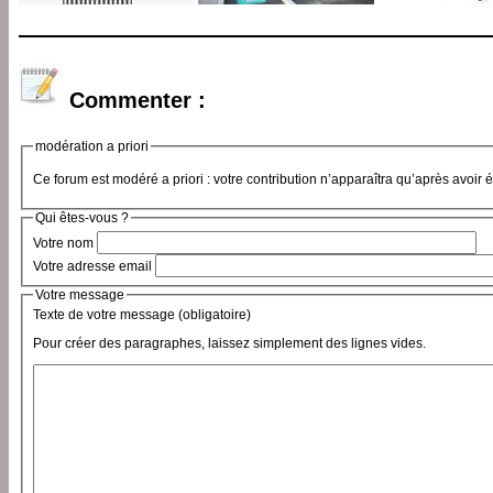
Commenter :
modération a priori
Ce forum est modéré a priori : votre contribution n’apparaîtra qu’après avoir 
Qui êtes-vous ?
Votre nom
Votre adresse email
Votre message
Texte de votre message (obligatoire)
Pour créer des paragraphes, laissez simplement des lignes vides.