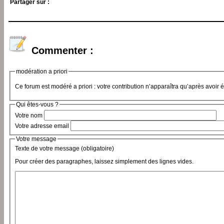
Partager sur :
Commenter :
modération a priori
Ce forum est modéré a priori : votre contribution n’apparaîtra qu’après avoir 
Qui êtes-vous ?
Votre nom
Votre adresse email
Votre message
Texte de votre message (obligatoire)
Pour créer des paragraphes, laissez simplement des lignes vides.