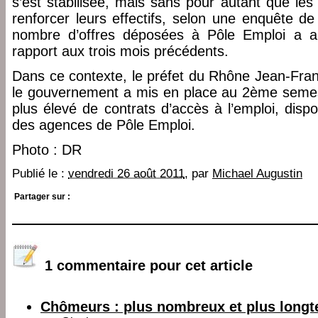
s’est stabilisée, mais sans pour autant que les
renforcer leurs effectifs, selon une enquête d
nombre d’offres déposées à Pôle Emploi a a
rapport aux trois mois précédents.
Dans ce contexte, le préfet du Rhône Jean-Fran
le gouvernement a mis en place au 2ème seme
plus élevé de contrats d’accès à l’emploi, dis
des agences de Pôle Emploi.
Photo : DR
Publié le :
vendredi 26 août 2011
, par
Michael Augustin
Partager sur :
1 commentaire pour cet article
Chômeurs : plus nombreux et plus long