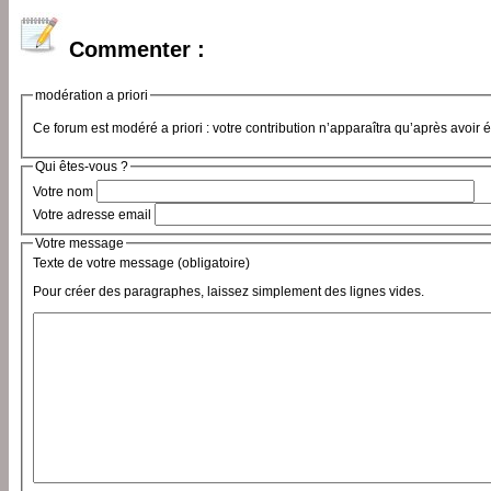
Commenter :
modération a priori
Ce forum est modéré a priori : votre contribution n’apparaîtra qu’après avoir 
Qui êtes-vous ?
Votre nom
Votre adresse email
Votre message
Texte de votre message (obligatoire)
Pour créer des paragraphes, laissez simplement des lignes vides.